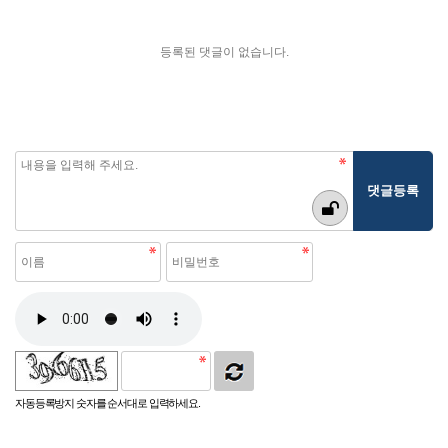
등록된 댓글이 없습니다.
자동등록방지 숫자를 순서대로 입력하세요.